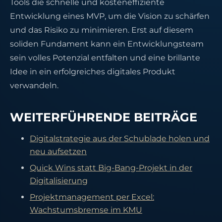
Tools die schnelle und kosteneffiziente
Entwicklung eines MVP, um die Vision zu schärfen
und das Risiko zu minimieren. Erst auf diesem
soliden Fundament kann ein Entwicklungsteam
sein volles Potenzial entfalten und eine brillante
Idee in ein erfolgreiches digitales Produkt
verwandeln.
WEITERFÜHRENDE BEITRÄGE
Digitalstrategie aus der Schublade holen und
neu aufsetzen
Quick Wins statt Big-Bang-Projekt in der
Digitalisierung
Projektmanagement per Excel:
Wachstumsbremse im KMU