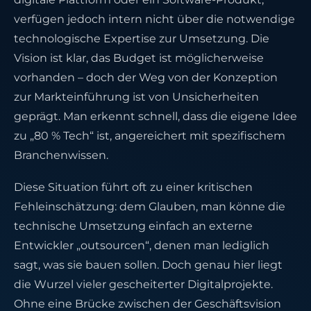
verfügen jedoch intern nicht über die notwendige
technologische Expertise zur Umsetzung. Die
Vision ist klar, das Budget ist möglicherweise
vorhanden – doch der Weg von der Konzeption
zur Markteinführung ist von Unsicherheiten
geprägt. Man erkennt schnell, dass die eigene Idee
zu „80 % Tech“ ist, angereichert mit spezifischem
Branchenwissen.
Diese Situation führt oft zu einer kritischen
Fehleinschätzung: dem Glauben, man könne die
technische Umsetzung einfach an externe
Entwickler „outsourcen“, denen man lediglich
sagt, was sie bauen sollen. Doch genau hier liegt
die Wurzel vieler gescheiterter Digitalprojekte.
Ohne eine Brücke zwischen der Geschäftsvision