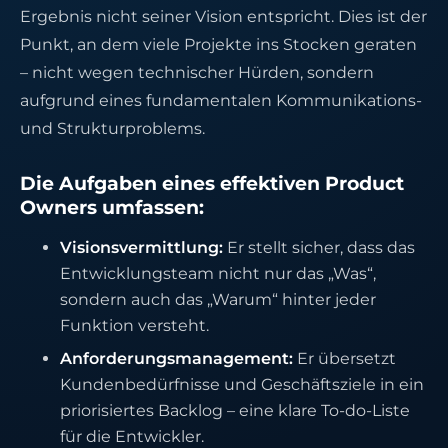
Ergebnis nicht seiner Vision entspricht. Dies ist der
Punkt, an dem viele Projekte ins Stocken geraten
– nicht wegen technischer Hürden, sondern
aufgrund eines fundamentalen Kommunikations-
und Strukturproblems.
Die Aufgaben eines effektiven Product
Owners umfassen:
Visionsvermittlung:
Er stellt sicher, dass das
Entwicklungsteam nicht nur das „Was“,
sondern auch das „Warum“ hinter jeder
Funktion versteht.
Anforderungsmanagement:
Er übersetzt
Kundenbedürfnisse und Geschäftsziele in ein
priorisiertes Backlog – eine klare To-do-Liste
für die Entwickler.