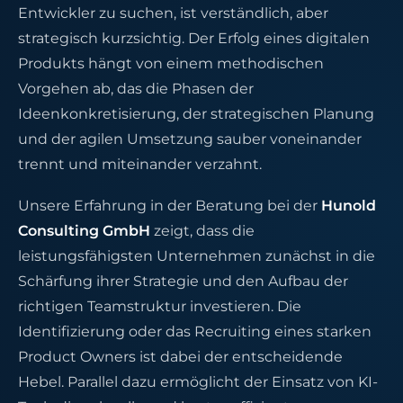
Entwickler zu suchen, ist verständlich, aber
strategisch kurzsichtig. Der Erfolg eines digitalen
Produkts hängt von einem methodischen
Vorgehen ab, das die Phasen der
Ideenkonkretisierung, der strategischen Planung
und der agilen Umsetzung sauber voneinander
trennt und miteinander verzahnt.
Unsere Erfahrung in der Beratung bei der
Hunold
Consulting GmbH
zeigt, dass die
leistungsfähigsten Unternehmen zunächst in die
Schärfung ihrer Strategie und den Aufbau der
richtigen Teamstruktur investieren. Die
Identifizierung oder das Recruiting eines starken
Product Owners ist dabei der entscheidende
Hebel. Parallel dazu ermöglicht der Einsatz von KI-