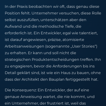
In der Praxis beobachten wir oft, dass genau diese
Position fehlt. Unternehmer versuchen, diese Rolle
selbst auszufüllen, unterschätzen aber den
Aufwand und die methodische Tiefe, die
erforderlich ist. Ein Entwickler, egal wie talentiert,
ist darauf angewiesen, präzise, atomisierte
Arbeitsanweisungen (sogenannte „User Stories“)
zu erhalten. Er kann und soll nicht die
strategischen Produktentscheidungen treffen. Ihn
zu engagieren, bevor die Anforderungen bis ins
Detail geklärt sind, ist wie ein Haus zu bauen, ohne
dass der Architekt den Bauplan fertiggestellt hat.
Die Konsequenz: Ein Entwickler, der auf eine
genaue Anweisung wartet, die nie kommt, und
ein Unternehmer, der frustriert ist, weil das