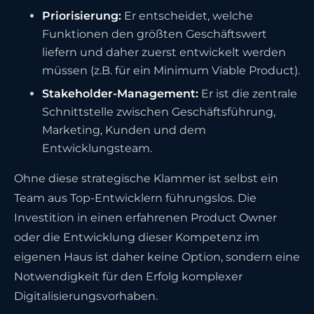
Priorisierung:
Er entscheidet, welche
Funktionen den größten Geschäftswert
liefern und daher zuerst entwickelt werden
müssen (z.B. für ein Minimum Viable Product).
Stakeholder-Management:
Er ist die zentrale
Schnittstelle zwischen Geschäftsführung,
Marketing, Kunden und dem
Entwicklungsteam.
Ohne diese strategische Klammer ist selbst ein
Team aus Top-Entwicklern führungslos. Die
Investition in einen erfahrenen Product Owner
oder die Entwicklung dieser Kompetenz im
eigenen Haus ist daher keine Option, sondern eine
Notwendigkeit für den Erfolg komplexer
Digitalisierungsvorhaben.