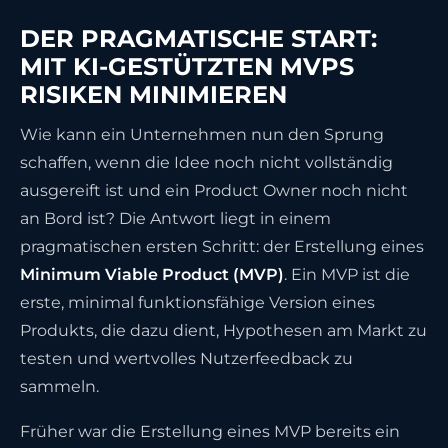
DER PRAGMATISCHE START:
MIT KI-GESTÜTZTEN MVPS
RISIKEN MINIMIEREN
Wie kann ein Unternehmen nun den Sprung
schaffen, wenn die Idee noch nicht vollständig
ausgereift ist und ein Product Owner noch nicht
an Bord ist? Die Antwort liegt in einem
pragmatischen ersten Schritt: der Erstellung eines
Minimum Viable Product (MVP)
. Ein MVP ist die
erste, minimal funktionsfähige Version eines
Produkts, die dazu dient, Hypothesen am Markt zu
testen und wertvolles Nutzerfeedback zu
sammeln.
Früher war die Erstellung eines MVP bereits ein