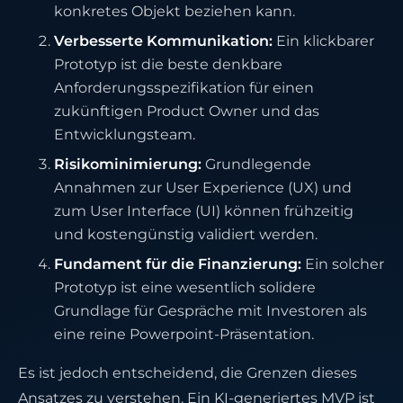
konkretes Objekt beziehen kann.
Verbesserte Kommunikation:
Ein klickbarer
Prototyp ist die beste denkbare
Anforderungsspezifikation für einen
zukünftigen Product Owner und das
Entwicklungsteam.
Risikominimierung:
Grundlegende
Annahmen zur User Experience (UX) und
zum User Interface (UI) können frühzeitig
und kostengünstig validiert werden.
Fundament für die Finanzierung:
Ein solcher
Prototyp ist eine wesentlich solidere
Grundlage für Gespräche mit Investoren als
eine reine Powerpoint-Präsentation.
Es ist jedoch entscheidend, die Grenzen dieses
Ansatzes zu verstehen. Ein KI-generiertes MVP ist