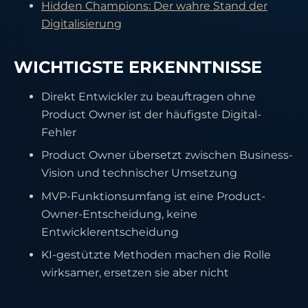
Hidden Champions: Der wahre Stand der
Digitalisierung
WICHTIGSTE ERKENNTNISSE
Direkt Entwickler zu beauftragen ohne
Product Owner ist der häufigste Digital-
Fehler
Product Owner übersetzt zwischen Business-
Vision und technischer Umsetzung
MVP-Funktionsumfang ist eine Product-
Owner-Entscheidung, keine
Entwicklerentscheidung
KI-gestützte Methoden machen die Rolle
wirksamer, ersetzen sie aber nicht