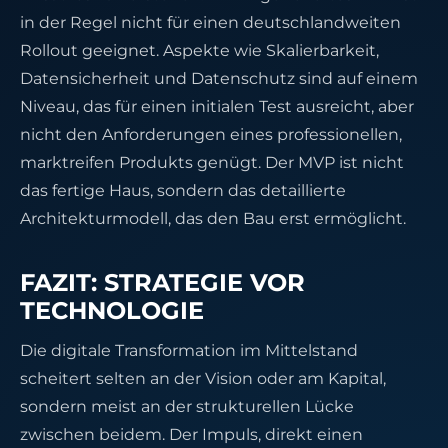
in der Regel nicht für einen deutschlandweiten
Rollout geeignet. Aspekte wie Skalierbarkeit,
Datensicherheit und Datenschutz sind auf einem
Niveau, das für einen initialen Test ausreicht, aber
nicht den Anforderungen eines professionellen,
marktreifen Produkts genügt. Der MVP ist nicht
das fertige Haus, sondern das detaillierte
Architekturmodell, das den Bau erst ermöglicht.
FAZIT: STRATEGIE VOR
TECHNOLOGIE
Die digitale Transformation im Mittelstand
scheitert selten an der Vision oder am Kapital,
sondern meist an der strukturellen Lücke
zwischen beidem. Der Impuls, direkt einen