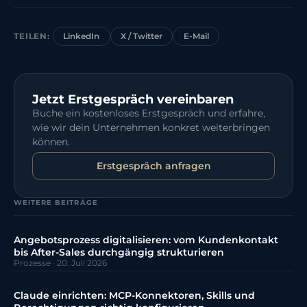
TEILEN:
LinkedIn
X / Twitter
E-Mail
Jetzt Erstgespräch vereinbaren
Buche ein kostenloses Erstgespräch und erfahre,
wie wir dein Unternehmen konkret weiterbringen
können.
Erstgespräch anfragen
WEITERE BEITRÄGE
Angebotsprozess digitalisieren: vom Kundenkontakt
bis After-Sales durchgängig strukturieren
Prozesse
·
20. Juli 2026
Claude einrichten: MCP-Konnektoren, Skills und