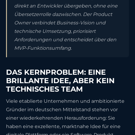
direkt an Entwickler übergeben, ohne eine
Übersetzerrolle dazwischen. Der Product
Owner verbindet Business-Vision und
technische Umsetzung, priorisiert
Anforderungen und entscheidet über den
MVP-Funktionsumfang.
DAS KERNPROBLEM: EINE
BRILLANTE IDEE, ABER KEIN
TECHNISCHES TEAM
Viele etablierte Unternehmen und ambitionierte
Gründer im deutschen Mittelstand stehen vor
einer wiederkehrenden Herausforderung: Sie
haben eine exzellente, marktnahe Idee für eine
digitale Plattform oder ein Software-Produkt,