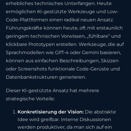
erhebliches technisches Unterfangen. Heute
ermöglichen KI-gestützte Werkzeuge und Low-
Code-Plattformen einen radikal neuen Ansatz.
Führungskräfte können heute, oft mit erstaunlich
geringem technischen Vorwissen, „fühlbare“ und
klickbare Prototypen erstellen. Werkzeuge, die auf
Sprachmodellen wie GPT-4 oder Gemini basieren,
können aus einfachen Beschreibungen, Skizzen
oder Screenshots funktionale Code-Gerüste und
Datenbankstrukturen generieren.
Dieser KI-gestützte Ansatz hat mehrere
strategische Vorteile:
Konkretisierung der Vision:
Die abstrakte
Idee wird greifbar. Interne Diskussionen
werden produktiver, da man sich auf ein