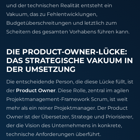
und der technischen Realität entsteht ein
Vakuum, das zu Fehlentwicklungen,
Budgetüberschreitungen und letztlich zum
Scheitern des gesamten Vorhabens führen kann.
DIE PRODUCT-OWNER-LÜCKE:
DAS STRATEGISCHE VAKUUM IN
DER UMSETZUNG
Die entscheidende Person, die diese Lücke füllt, ist
der
Product Owner
. Diese Rolle, zentral im agilen
Projektmanagement-Framework Scrum, ist weit
mehr als ein reiner Projektmanager. Der Product
Owner ist der Übersetzer, Stratege und Priorisierer,
der die Vision des Unternehmens in konkrete,
technische Anforderungen überführt.