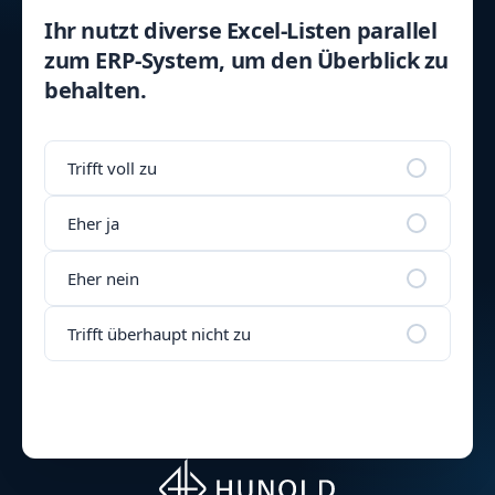
Ihr nutzt diverse Excel-Listen parallel
zum ERP-System, um den Überblick zu
behalten.
Trifft voll zu
Eher ja
Eher nein
Trifft überhaupt nicht zu