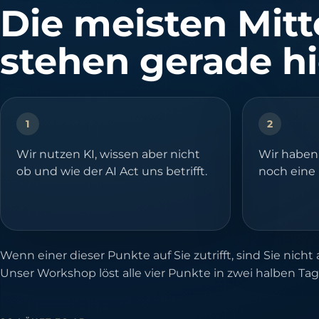
Die meisten Mitt
stehen gerade hi
1
2
Wir nutzen KI, wissen aber nicht
Wir haben 
ob und wie der AI Act uns betrifft.
noch eine
Wenn einer dieser Punkte auf Sie zutrifft, sind Sie nicht a
Unser Workshop löst alle vier Punkte in zwei halben Tag