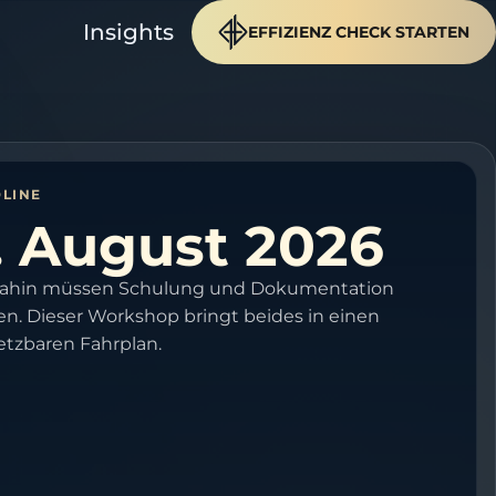
Insights
EFFIZIENZ CHECK STARTEN
LINE
. August 2026
dahin müssen Schulung und Dokumentation
en. Dieser Workshop bringt beides in einen
tzbaren Fahrplan.