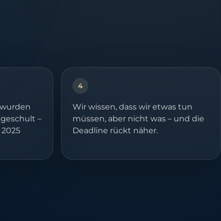
4
 wurden
Wir wissen, dass wir etwas tun
geschult –
müssen, aber nicht was – und die
 2025
Deadline rückt näher.