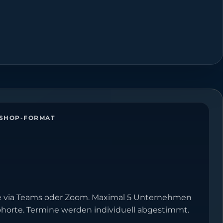
SHOP-FORMAT
e via Teams oder Zoom. Maximal 5 Unternehmen
ohorte. Termine werden individuell abgestimmt.