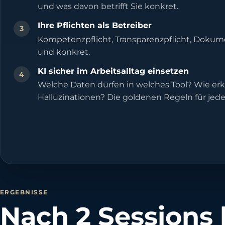
und was davon betrifft Sie konkret.
Ihre Pflichten als Betreiber
3
Kompetenzpflicht, Transparenzpflicht, Dokumen
und konkret.
KI sicher im Arbeitsalltag einsetzen
4
Welche Daten dürfen in welches Tool? Wie e
Halluzinationen? Die goldenen Regeln für jed
ERGEBNISSE
Nach 2 Sessions 