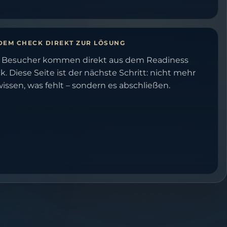
DEM CHECK DIREKT ZUR LÖSUNG
e Besucher kommen direkt aus dem Readiness
. Diese Seite ist der nächste Schritt: nicht mehr
issen, was fehlt – sondern es abschließen.