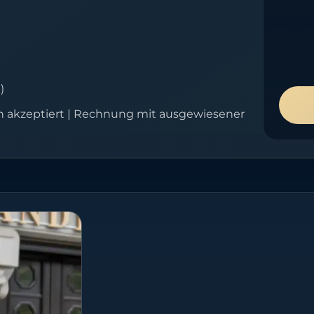
)
 akzeptiert | Rechnung mit ausgewiesener