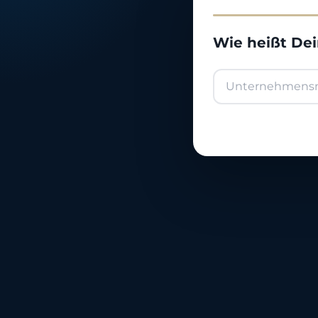
Wie heißt De