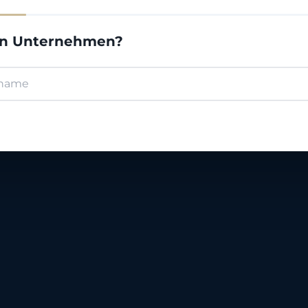
in Unternehmen?