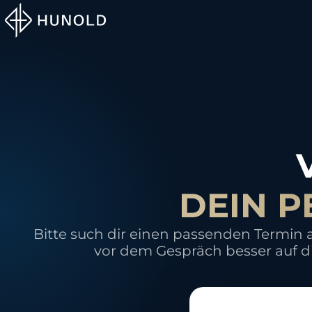
DEIN 
Bitte such dir einen passenden Termin
vor dem Gespräch besser auf d