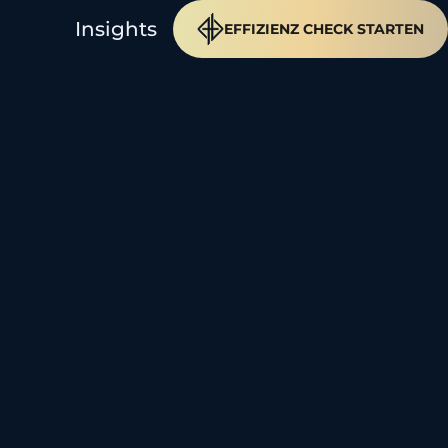
Insights
EFFIZIENZ CHECK STARTEN