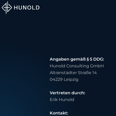
Angaben gemäß § 5 DDG:
Hunold Consulting GmbH
Altranstädter Straße 14
04229 Leipzig
Vertreten durch:
Erik Hunold
Kontakt: