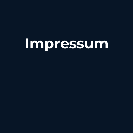
Impressum