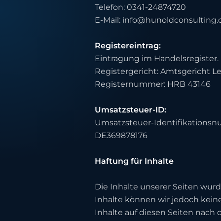
Telefon: 0341-24874720
E-Mail: info@hunoldconsulting
Registereintrag:
Eintragung im Handelsregister.
Registergericht: Amtsgericht Le
Registernummer: HRB 43146
Umsatzsteuer-ID:
Umsatzsteuer-Identifikations
DE369878176
Haftung für Inhalte
Die Inhalte unserer Seiten wurde
Inhalte können wir jedoch kein
Inhalte auf diesen Seiten nach 