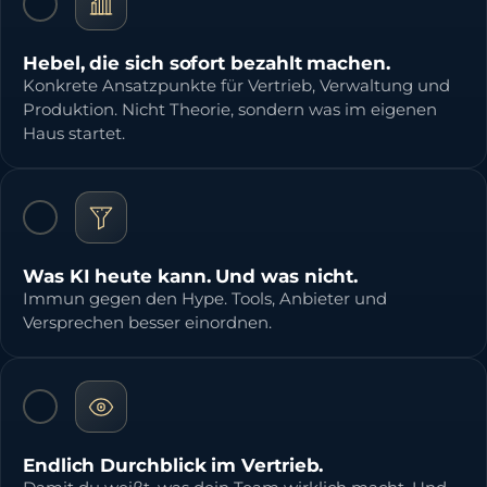
Hebel, die sich sofort bezahlt machen.
Konkrete Ansatzpunkte für Vertrieb, Verwaltung und
Produktion. Nicht Theorie, sondern was im eigenen
Haus startet.
Was KI heute kann. Und was nicht.
Immun gegen den Hype. Tools, Anbieter und
Versprechen besser einordnen.
Endlich Durchblick im Vertrieb.