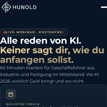
LIVE-WEBINAR · KOSTENFREI
Alle reden von KI.
Keiner sagt dir, wie du
anfangen sollst.
60 Minuten Klartext für Geschäftsführer aus
Industrie und Fertigung im Mittelstand. Wo KI
2026 wirklich Geld bringt und wo nicht.
NÄCHSTER TERMIN