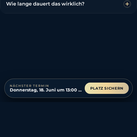
Wie lange dauert das wirklich?
NÄCHSTER TERMIN
PLATZ SICHERN
Donnerstag, 18. Juni um 13:00 Uhr