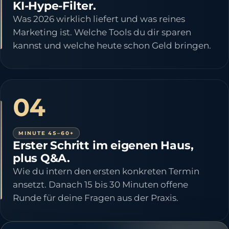
KI-Hype-Filter.
Was 2026 wirklich liefert und was reines
Marketing ist. Welche Tools du dir sparen
kannst und welche heute schon Geld bringen.
04
MINUTE 45–60+
Erster Schritt im eigenen Haus,
plus Q&A.
Wie du intern den ersten konkreten Termin
ansetzt. Danach 15 bis 30 Minuten offene
Runde für deine Fragen aus der Praxis.