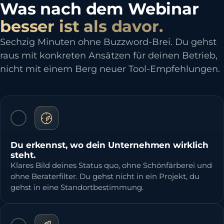
Was nach dem Webinar
besser ist als davor.
Sechzig Minuten ohne Buzzword-Brei. Du gehst
raus mit konkreten Ansätzen für deinen Betrieb,
nicht mit einem Berg neuer Tool-Empfehlungen.
Du erkennst, wo dein Unternehmen wirklich
steht.
Klares Bild deines Status quo, ohne Schönfärberei und
ohne Beraterfilter. Du gehst nicht in ein Projekt, du
gehst in eine Standortbestimmung.