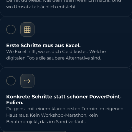
Damit du weißt, was dein Team wirklich macht. Und
wo Umsatz tatsächlich entsteht.
Erste Schritte raus aus Excel.
Wo Excel hilft, wo es dich Geld kostet. Welche
digitalen Tools die saubere Alternative sind.
Konkrete Schritte statt schöner PowerPoint-
Folien.
Du gehst mit einem klaren ersten Termin im eigenen
Haus raus. Kein Workshop-Marathon, kein
Beraterprojekt, das im Sand verläuft.