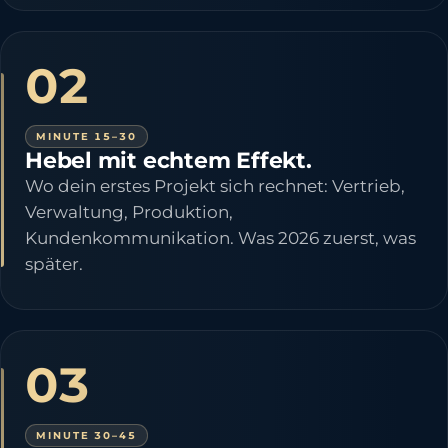
02
MINUTE 15–30
Hebel mit echtem Effekt.
Wo dein erstes Projekt sich rechnet: Vertrieb,
Verwaltung, Produktion,
Kundenkommunikation. Was 2026 zuerst, was
später.
03
MINUTE 30–45