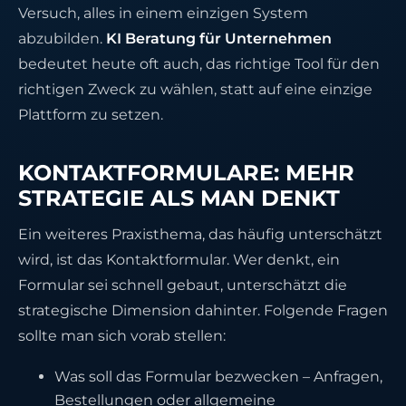
Versuch, alles in einem einzigen System
abzubilden.
KI Beratung für Unternehmen
bedeutet heute oft auch, das richtige Tool für den
richtigen Zweck zu wählen, statt auf eine einzige
Plattform zu setzen.
KONTAKTFORMULARE: MEHR
STRATEGIE ALS MAN DENKT
Ein weiteres Praxisthema, das häufig unterschätzt
wird, ist das Kontaktformular. Wer denkt, ein
Formular sei schnell gebaut, unterschätzt die
strategische Dimension dahinter. Folgende Fragen
sollte man sich vorab stellen:
Was soll das Formular bezwecken – Anfragen,
Bestellungen oder allgemeine