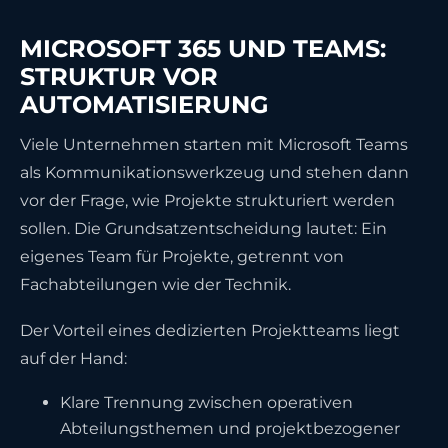
MICROSOFT 365 UND TEAMS:
STRUKTUR VOR
AUTOMATISIERUNG
Viele Unternehmen starten mit Microsoft Teams
als Kommunikationswerkzeug und stehen dann
vor der Frage, wie Projekte strukturiert werden
sollen. Die Grundsatzentscheidung lautet: Ein
eigenes Team für Projekte, getrennt von
Fachabteilungen wie der Technik.
Der Vorteil eines dedizierten Projektteams liegt
auf der Hand:
Klare Trennung zwischen operativen
Abteilungsthemen und projektbezogener