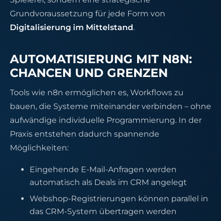
Grundvoraussetzung für jede Form von
Digitalisierung im Mittelstand
.
AUTOMATISIERUNG MIT N8N:
CHANCEN UND GRENZEN
Tools wie n8n ermöglichen es, Workflows zu
bauen, die Systeme miteinander verbinden – ohne
aufwändige individuelle Programmierung. In der
Praxis entstehen dadurch spannende
Möglichkeiten:
Eingehende E-Mail-Anfragen werden
automatisch als Deals im CRM angelegt
Webshop-Registrierungen können parallel in
das CRM-System übertragen werden