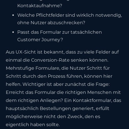
Kontaktaufnahme?
Welche Pflichtfelder sind wirklich notwendig,
ohne Nutzer abzuschrecken?
Passt das Formular zur tatsächlichen
Customer Journey?
Aus UX-Sicht ist bekannt, dass zu viele Felder auf
einmal die Conversion-Rate senken können.
Mehrstufige Formulare, die Nutzer Schritt für
Schritt durch den Prozess führen, können hier
helfen. Wichtiger ist aber zunächst die Frage:
Erreicht das Formular die richtigen Menschen mit
dem richtigen Anliegen? Ein Kontaktformular, das
hauptsächlich Bestellungen generiert, erfüllt
möglicherweise nicht den Zweck, den es
eigentlich haben sollte.