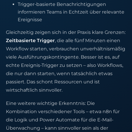
Trigger-basierte Benachrichtigungen
informieren Teams in Echtzeit über relevante
Ereignisse
Gleichzeitig zeigen sich in der Praxis klare Grenzen:
Zeitbasierte Trigger
, die alle fünf Minuten einen
Workflow starten, verbrauchen unverhältnismäßig
viele Ausführungskontingente. Besser ist es, auf
echte Ereignis-Trigger zu setzen – also Workflows,
die nur dann starten, wenn tatsächlich etwas
passiert. Das schont Ressourcen und ist
wirtschaftlich sinnvoller.
Eine weitere wichtige Erkenntnis: Die
Kombination verschiedener Tools – etwa n8n für
die Logik und Power Automate für die E-Mail-
Überwachung – kann sinnvoller sein als der