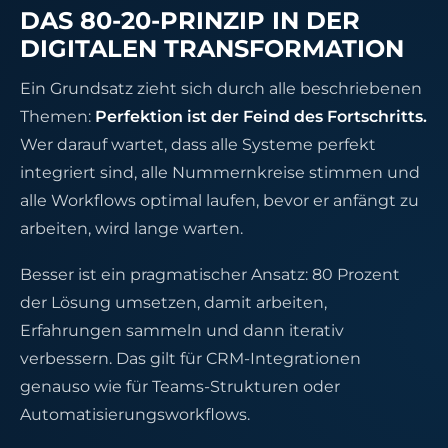
DAS 80-20-PRINZIP IN DER
DIGITALEN TRANSFORMATION
Ein Grundsatz zieht sich durch alle beschriebenen
Themen:
Perfektion ist der Feind des Fortschritts.
Wer darauf wartet, dass alle Systeme perfekt
integriert sind, alle Nummernkreise stimmen und
alle Workflows optimal laufen, bevor er anfängt zu
arbeiten, wird lange warten.
Besser ist ein pragmatischer Ansatz: 80 Prozent
der Lösung umsetzen, damit arbeiten,
Erfahrungen sammeln und dann iterativ
verbessern. Das gilt für CRM-Integrationen
genauso wie für Teams-Strukturen oder
Automatisierungsworkflows.