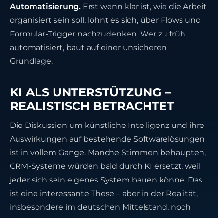
Automatisierung.
Erst wenn klar ist, wie die Arbeit
organisiert sein soll, lohnt es sich, über Flows und
Formular-Trigger nachzudenken. Wer zu früh
automatisiert, baut auf einer unsicheren
Grundlage.
KI ALS UNTERSTÜTZUNG –
REALISTISCH BETRACHTET
Die Diskussion um künstliche Intelligenz und ihre
Auswirkungen auf bestehende Softwarelösungen
ist in vollem Gange. Manche Stimmen behaupten,
CRM-Systeme würden bald durch KI ersetzt, weil
jeder sich sein eigenes System bauen könne. Das
ist eine interessante These – aber in der Realität,
insbesondere im deutschen Mittelstand, noch