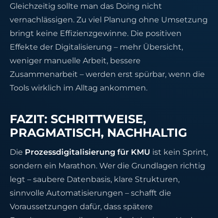
Gleichzeitig sollte man das Doing nicht
vernachlässigen. Zu viel Planung ohne Umsetzung
bringt keine Effizienzgewinne. Die positiven
Effekte der Digitalisierung – mehr Übersicht,
weniger manuelle Arbeit, bessere
Zusammenarbeit – werden erst spürbar, wenn die
Tools wirklich im Alltag ankommen.
FAZIT: SCHRITTWEISE,
PRAGMATISCH, NACHHALTIG
Die
Prozessdigitalisierung für KMU
ist kein Sprint,
sondern ein Marathon. Wer die Grundlagen richtig
legt – saubere Datenbasis, klare Strukturen,
sinnvolle Automatisierungen – schafft die
Voraussetzungen dafür, dass spätere