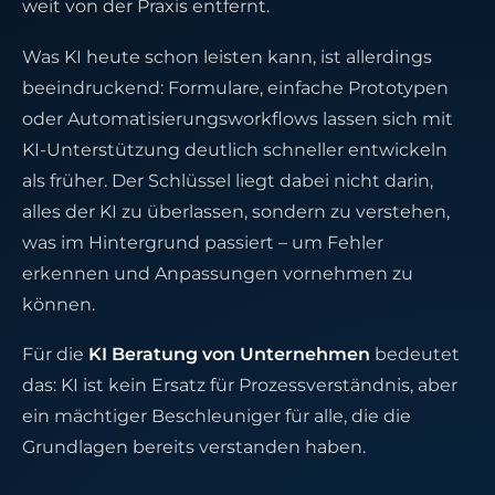
weit von der Praxis entfernt.
Was KI heute schon leisten kann, ist allerdings
beeindruckend: Formulare, einfache Prototypen
oder Automatisierungsworkflows lassen sich mit
KI-Unterstützung deutlich schneller entwickeln
als früher. Der Schlüssel liegt dabei nicht darin,
alles der KI zu überlassen, sondern zu verstehen,
was im Hintergrund passiert – um Fehler
erkennen und Anpassungen vornehmen zu
können.
Für die
KI Beratung von Unternehmen
bedeutet
das: KI ist kein Ersatz für Prozessverständnis, aber
ein mächtiger Beschleuniger für alle, die die
Grundlagen bereits verstanden haben.