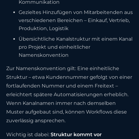
Kommunikation
Gezieltes Hinzufügen von Mitarbeitenden aus
verschiedenen Bereichen – Einkauf, Vertrieb,
Produktion, Logistik
Übersichtliche Kanalstruktur mit einem Kanal
pro Projekt und einheitlicher
Namenskonvention
Zur Namenskonvention gilt: Eine einheitliche
Struktur – etwa Kundennummer gefolgt von einer
fortlaufenden Nummer und einem Freitext –
erleichtert spätere Automatisierungen erheblich.
Wenn Kanalnamen immer nach demselben
Muster aufgebaut sind, können Workflows diese
zuverlässig ansprechen.
Wichtig ist dabei:
Struktur kommt vor