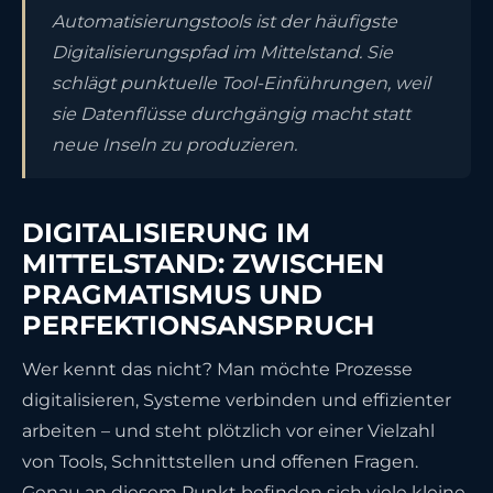
Automatisierungstools ist der häufigste
Digitalisierungspfad im Mittelstand. Sie
schlägt punktuelle Tool-Einführungen, weil
sie Datenflüsse durchgängig macht statt
neue Inseln zu produzieren.
DIGITALISIERUNG IM
MITTELSTAND: ZWISCHEN
PRAGMATISMUS UND
PERFEKTIONSANSPRUCH
Wer kennt das nicht? Man möchte Prozesse
digitalisieren, Systeme verbinden und effizienter
arbeiten – und steht plötzlich vor einer Vielzahl
von Tools, Schnittstellen und offenen Fragen.
Genau an diesem Punkt befinden sich viele kleine