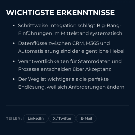
WICHTIGSTE ERKENNTNISSE
Schrittweise Integration schlägt Big-Bang-
Einführungen im Mittelstand systematisch
Datenflüsse zwischen CRM, M365 und
Automatisierung sind der eigentliche Hebel
Verantwortlichkeiten für Stammdaten und
Prozesse entscheiden über Akzeptanz
Der Weg ist wichtiger als die perfekte
Endlösung, weil sich Anforderungen ändern
TEILEN:
LinkedIn
X / Twitter
E-Mail