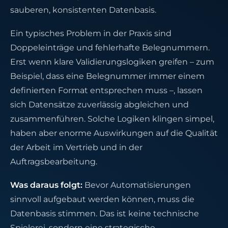
sauberen, konsistenten Datenbasis.
Ein typisches Problem in der Praxis sind
Doppeleinträge und fehlerhafte Belegnummern.
Erst wenn klare Validierungslogiken greifen – zum
Beispiel, dass eine Belegnummer immer einem
definierten Format entsprechen muss –, lassen
sich Datensätze zuverlässig abgleichen und
zusammenführen. Solche Logiken klingen simpel,
haben aber enorme Auswirkungen auf die Qualität
der Arbeit im Vertrieb und in der
Auftragsbearbeitung.
Was daraus folgt:
Bevor Automatisierungen
sinnvoll aufgebaut werden können, muss die
Datenbasis stimmen. Das ist keine technische
Spielerei, sondern eine strategische