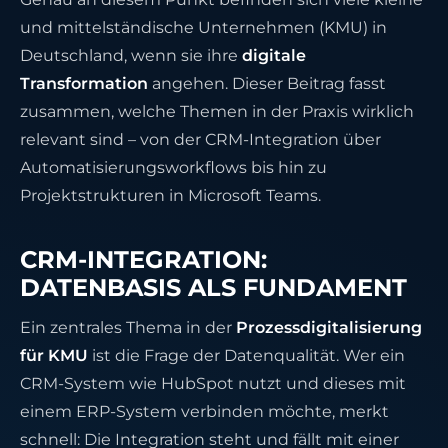
und mittelständische Unternehmen (KMU) in
Deutschland, wenn sie ihre
digitale
Transformation
angehen. Dieser Beitrag fasst
zusammen, welche Themen in der Praxis wirklich
relevant sind – von der CRM-Integration über
Automatisierungsworkflows bis hin zu
Projektstrukturen in Microsoft Teams.
CRM-INTEGRATION:
DATENBASIS ALS FUNDAMENT
Ein zentrales Thema in der
Prozessdigitalisierung
für KMU
ist die Frage der Datenqualität. Wer ein
CRM-System wie HubSpot nutzt und dieses mit
einem ERP-System verbinden möchte, merkt
schnell: Die Integration steht und fällt mit einer