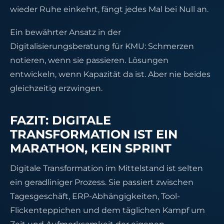
wieder Ruhe einkehrt, fängt jedes Mal bei Null an.
Ein bewährter Ansatz in der
Digitalisierungsberatung für KMU: Schmerzen
notieren, wenn sie passieren. Lösungen
entwickeln, wenn Kapazität da ist. Aber nie beides
gleichzeitig erzwingen.
FAZIT: DIGITALE
TRANSFORMATION IST EIN
MARATHON, KEIN SPRINT
Digitale Transformation im Mittelstand ist selten
ein geradliniger Prozess. Sie passiert zwischen
Tagesgeschäft, ERP-Abhängigkeiten, Tool-
Flickenteppichen und dem täglichen Kampf um