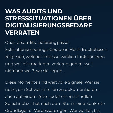
WAS AUDITS UND
STRESSSITUATIONEN ÜBER
DIGITALISIERUNGSBEDARF
VERRATEN
Qualitätsaudits, Lieferengpässe,
Eskalationsmeetings: Gerade in Hochdruckphasen
zeigt sich, welche Prozesse wirklich funktionieren
und wo Informationen verloren gehen, weil
niemand weiß, wo sie liegen.
Diese Momente sind wertvolle Signale. Wer sie
nutzt, um Schwachstellen zu dokumentieren –
auch auf einem Zettel oder einer schnellen
Sprachnotiz – hat nach dem Sturm eine konkrete
Grundlage für Verbesserungen. Wer wartet, bis