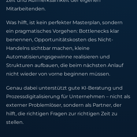
Zeit und Aufmerksamkeit der eigenen
Mitarbeitenden.
Was hilft, ist kein perfekter Masterplan, sondern
ein pragmatisches Vorgehen: Bottlenecks klar
benennen, Opportunitätskosten des Nicht-
Handelns sichtbar machen, kleine
Automatisierungsgewinne realisieren und
Strukturen aufbauen, die beim nächsten Anlauf
nicht wieder von vorne beginnen müssen.
Genau dabei unterstützt gute KI-Beratung und
Prozessdigitalisierung für Unternehmen – nicht als
externer Problemlöser, sondern als Partner, der
hilft, die richtigen Fragen zur richtigen Zeit zu
stellen.