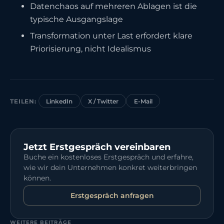
Datenchaos auf mehreren Ablagen ist die
typische Ausgangslage
Transformation unter Last erfordert klare
Priorisierung, nicht Idealismus
TEILEN:
LinkedIn
X / Twitter
E-Mail
Jetzt Erstgespräch vereinbaren
Buche ein kostenloses Erstgespräch und erfahre,
wie wir dein Unternehmen konkret weiterbringen
können.
Erstgespräch anfragen
WEITERE BEITRÄGE