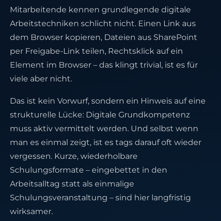
Mitarbeitende kennen grundlegende digitale
Arbeitstechniken schlicht nicht. Einen Link aus
dem Browser kopieren, Dateien aus SharePoint
per Freigabe-Link teilen, Rechtsklick auf ein
Element im Browser – das klingt trivial, ist es für
viele aber nicht.
Das ist kein Vorwurf, sondern ein Hinweis auf eine
strukturelle Lücke: Digitale Grundkompetenz
muss aktiv vermittelt werden. Und selbst wenn
man es einmal zeigt, ist es tags darauf oft wieder
vergessen. Kurze, wiederholbare
Schulungsformate – eingebettet in den
Arbeitsalltag statt als einmalige
Schulungsveranstaltung – sind hier langfristig
wirksamer.