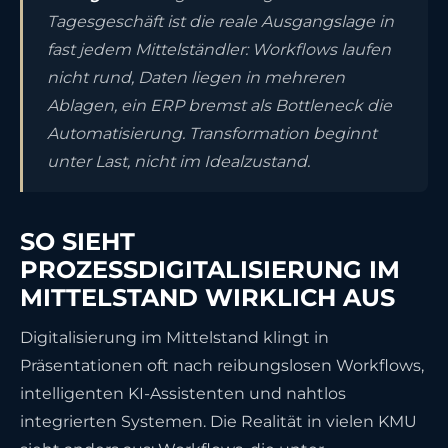
Tagesgeschäft ist die reale Ausgangslage in
fast jedem Mittelständler: Workflows laufen
nicht rund, Daten liegen in mehreren
Ablagen, ein ERP bremst als Bottleneck die
Automatisierung. Transformation beginnt
unter Last, nicht im Idealzustand.
SO SIEHT
PROZESSDIGITALISIERUNG IM
MITTELSTAND WIRKLICH AUS
Digitalisierung im Mittelstand klingt in
Präsentationen oft nach reibungslosen Workflows,
intelligenten KI-Assistenten und nahtlos
integrierten Systemen. Die Realität in vielen KMU