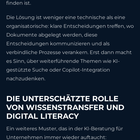
finden ist.
Die Lösung ist weniger eine technische als eine
organisatorische: klare Entscheidungen treffen, wo
Dokumente abgelegt werden, diese
Entscheidungen kommunizieren und als
verbindliche Prozesse verankern. Erst dann macht
es Sinn, über weiterführende Themen wie KI-
gestützte Suche oder Copilot-Integration
nachzudenken.
DIE UNTERSCHÄTZTE ROLLE
VON WISSENSTRANSFER UND
DIGITAL LITERACY
Ein weiteres Muster, das in der KI-Beratung für
Unternehmen immer wieder auftaucht: