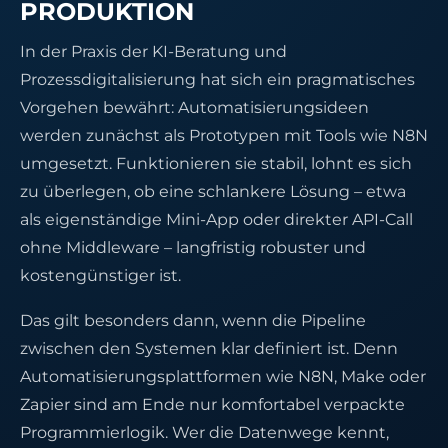
PRODUKTION
In der Praxis der KI-Beratung und
Prozessdigitalisierung hat sich ein pragmatisches
Vorgehen bewährt: Automatisierungsideen
werden zunächst als Prototypen mit Tools wie N8N
umgesetzt. Funktionieren sie stabil, lohnt es sich
zu überlegen, ob eine schlankere Lösung – etwa
als eigenständige Mini-App oder direkter API-Call
ohne Middleware – langfristig robuster und
kostengünstiger ist.
Das gilt besonders dann, wenn die Pipeline
zwischen den Systemen klar definiert ist. Denn
Automatisierungsplattformen wie N8N, Make oder
Zapier sind am Ende nur komfortabel verpackte
Programmierlogik. Wer die Datenwege kennt,