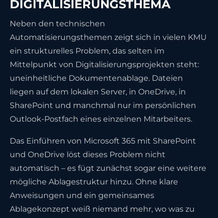
DIGITALISIERUNGSTHEMA
Neben den technischen
Automatisierungsthemen zeigt sich in vielen KMU
ein strukturelles Problem, das selten im
Mittelpunkt von Digitalisierungsprojekten steht:
uneinheitliche Dokumentenablage. Dateien
liegen auf dem lokalen Server, in OneDrive, in
SharePoint und manchmal nur im persönlichen
Outlook-Postfach eines einzelnen Mitarbeiters.
Das Einführen von Microsoft 365 mit SharePoint
und OneDrive löst dieses Problem nicht
automatisch – es fügt zunächst sogar eine weitere
mögliche Ablagestruktur hinzu. Ohne klare
Anweisungen und ein gemeinsames
Ablagekonzept weiß niemand mehr, wo was zu