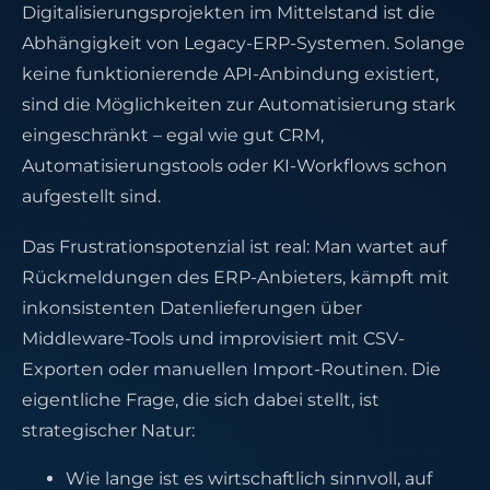
Digitalisierungsprojekten im Mittelstand ist die
Abhängigkeit von Legacy-ERP-Systemen. Solange
keine funktionierende API-Anbindung existiert,
sind die Möglichkeiten zur Automatisierung stark
eingeschränkt – egal wie gut CRM,
Automatisierungstools oder KI-Workflows schon
aufgestellt sind.
Das Frustrationspotenzial ist real: Man wartet auf
Rückmeldungen des ERP-Anbieters, kämpft mit
inkonsistenten Datenlieferungen über
Middleware-Tools und improvisiert mit CSV-
Exporten oder manuellen Import-Routinen. Die
eigentliche Frage, die sich dabei stellt, ist
strategischer Natur:
Wie lange ist es wirtschaftlich sinnvoll, auf