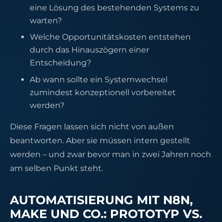
eine Lösung des bestehenden Systems zu
warten?
Welche Opportunitätskosten entstehen
durch das Hinauszögern einer
Entscheidung?
Ab wann sollte ein Systemwechsel
zumindest konzeptionell vorbereitet
werden?
Diese Fragen lassen sich nicht von außen
beantworten. Aber sie müssen intern gestellt
werden – und zwar bevor man in zwei Jahren noch
am selben Punkt steht.
AUTOMATISIERUNG MIT N8N,
MAKE UND CO.: PROTOTYP VS.