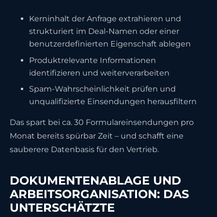
Kerninhalt der Anfrage extrahieren und
strukturiert im Deal-Namen oder einer
benutzerdefinierten Eigenschaft ablegen
Produktrelevante Informationen
identifizieren und weiterverarbeiten
Spam-Wahrscheinlichkeit prüfen und
unqualifizierte Einsendungen herausfiltern
Das spart bei ca. 30 Formulareinsendungen pro
Monat bereits spürbar Zeit – und schafft eine
sauberere Datenbasis für den Vertrieb.
DOKUMENTENABLAGE UND
ARBEITSORGANISATION: DAS
UNTERSCHÄTZTE