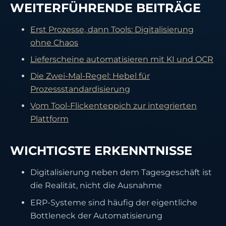
WEITERFÜHRENDE BEITRÄGE
Erst Prozesse, dann Tools: Digitalisierung
ohne Chaos
Lieferscheine automatisieren mit KI und OCR
Die Zwei-Mal-Regel: Hebel für
Prozessstandardisierung
Vom Tool-Flickenteppich zur integrierten
Plattform
WICHTIGSTE ERKENNTNISSE
Digitalisierung neben dem Tagesgeschäft ist
die Realität, nicht die Ausnahme
ERP-Systeme sind häufig der eigentliche
Bottleneck der Automatisierung