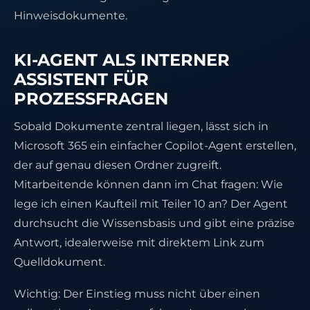
Hinweisdokumente.
KI-AGENT ALS INTERNER
ASSISTENT FÜR
PROZESSFRAGEN
Sobald Dokumente zentral liegen, lässt sich in
Microsoft 365 ein einfacher Copilot-Agent erstellen,
der auf genau diesen Ordner zugreift.
Mitarbeitende können dann im Chat fragen: Wie
lege ich einen Kaufteil mit Teiler 10 an? Der Agent
durchsucht die Wissensbasis und gibt eine präzise
Antwort, idealerweise mit direktem Link zum
Quelldokument.
Wichtig: Der Einstieg muss nicht über einen