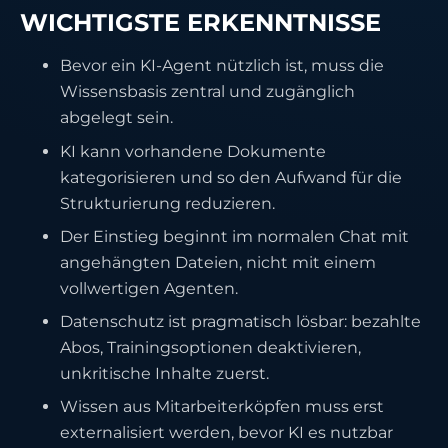
WICHTIGSTE ERKENNTNISSE
Bevor ein KI-Agent nützlich ist, muss die
Wissensbasis zentral und zugänglich
abgelegt sein.
KI kann vorhandene Dokumente
kategorisieren und so den Aufwand für die
Strukturierung reduzieren.
Der Einstieg beginnt im normalen Chat mit
angehängten Dateien, nicht mit einem
vollwertigen Agenten.
Datenschutz ist pragmatisch lösbar: bezahlte
Abos, Trainingsoptionen deaktivieren,
unkritische Inhalte zuerst.
Wissen aus Mitarbeiterköpfen muss erst
externalisiert werden, bevor KI es nutzbar