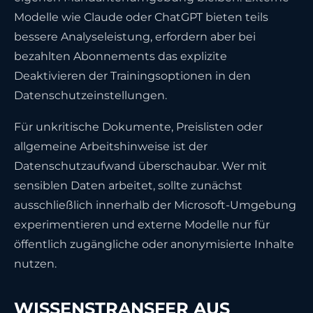
Modelle wie Claude oder ChatGPT bieten teils
bessere Analyseleistung, erfordern aber bei
bezahlten Abonnements das explizite
Deaktivieren der Trainingsoptionen in den
Datenschutzeinstellungen.
Für unkritische Dokumente, Preislisten oder
allgemeine Arbeitshinweise ist der
Datenschutzaufwand überschaubar. Wer mit
sensiblen Daten arbeitet, sollte zunächst
ausschließlich innerhalb der Microsoft-Umgebung
experimentieren und externe Modelle nur für
öffentlich zugängliche oder anonymisierte Inhalte
nutzen.
WISSENSTRANSFER AUS