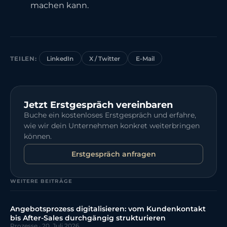
machen kann.
TEILEN:
LinkedIn
X / Twitter
E-Mail
Jetzt Erstgespräch vereinbaren
Buche ein kostenloses Erstgespräch und erfahre,
wie wir dein Unternehmen konkret weiterbringen
können.
Erstgespräch anfragen
WEITERE BEITRÄGE
Angebotsprozess digitalisieren: vom Kundenkontakt
bis After-Sales durchgängig strukturieren
Prozesse
·
20. Juli 2026