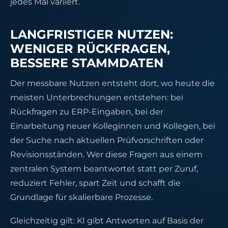
jedes Mal variiert.
LANGFRISTIGER NUTZEN:
WENIGER RÜCKFRAGEN,
BESSERE STAMMDATEN
Der messbare Nutzen entsteht dort, wo heute die
meisten Unterbrechungen entstehen: bei
Rückfragen zu ERP-Eingaben, bei der
Einarbeitung neuer Kolleginnen und Kollegen, bei
der Suche nach aktuellen Prüfvorschriften oder
Revisionsständen. Wer diese Fragen aus einem
zentralen System beantwortet statt per Zuruf,
reduziert Fehler, spart Zeit und schafft die
Grundlage für skalierbare Prozesse.
Gleichzeitig gilt: KI gibt Antworten auf Basis der