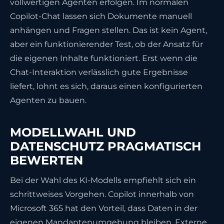
vollwertigen Agenten erfolgen. Im normalen
Copilot-Chat lassen sich Dokumente manuell
anhängen und Fragen stellen. Das ist kein Agent,
aber ein funktionierender Test, ob der Ansatz für
die eigenen Inhalte funktioniert. Erst wenn die
Chat-Interaktion verlässlich gute Ergebnisse
liefert, lohnt es sich, daraus einen konfigurierten
Agenten zu bauen.
MODELLWAHL UND
DATENSCHUTZ PRAGMATISCH
BEWERTEN
Bei der Wahl des KI-Modells empfiehlt sich ein
schrittweises Vorgehen. Copilot innerhalb von
Microsoft 365 hat den Vorteil, dass Daten in der
eigenen Mandantenumgebung bleiben. Externe