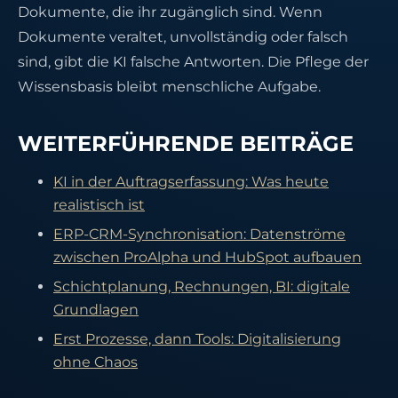
Dokumente, die ihr zugänglich sind. Wenn
Dokumente veraltet, unvollständig oder falsch
sind, gibt die KI falsche Antworten. Die Pflege der
Wissensbasis bleibt menschliche Aufgabe.
WEITERFÜHRENDE BEITRÄGE
KI in der Auftragserfassung: Was heute
realistisch ist
ERP-CRM-Synchronisation: Datenströme
zwischen ProAlpha und HubSpot aufbauen
Schichtplanung, Rechnungen, BI: digitale
Grundlagen
Erst Prozesse, dann Tools: Digitalisierung
ohne Chaos