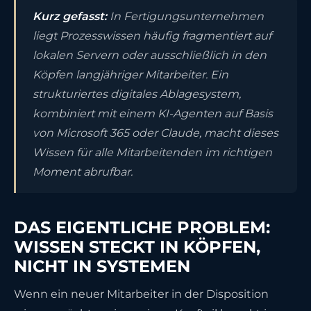
Kurz gefasst:
In Fertigungsunternehmen
liegt Prozesswissen häufig fragmentiert auf
lokalen Servern oder ausschließlich in den
Köpfen langjähriger Mitarbeiter. Ein
strukturiertes digitales Ablagesystem,
kombiniert mit einem KI-Agenten auf Basis
von Microsoft 365 oder Claude, macht dieses
Wissen für alle Mitarbeitenden im richtigen
Moment abrufbar.
DAS EIGENTLICHE PROBLEM:
WISSEN STECKT IN KÖPFEN,
NICHT IN SYSTEMEN
Wenn ein neuer Mitarbeiter in der Disposition