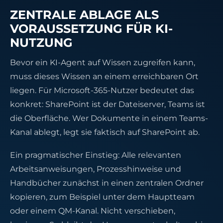
ZENTRALE ABLAGE ALS
VORAUSSETZUNG FÜR KI-
NUTZUNG
Bevor ein KI-Agent auf Wissen zugreifen kann,
muss dieses Wissen an einem erreichbaren Ort
liegen. Für Microsoft-365-Nutzer bedeutet das
konkret: SharePoint ist der Dateiserver, Teams ist
die Oberfläche. Wer Dokumente in einem Teams-
Kanal ablegt, legt sie faktisch auf SharePoint ab.
Ein pragmatischer Einstieg: Alle relevanten
Arbeitsanweisungen, Prozesshinweise und
Handbücher zunächst in einen zentralen Ordner
kopieren, zum Beispiel unter dem Hauptteam
oder einem QM-Kanal. Nicht verschieben,