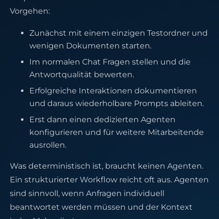
Vorgehen:
Zunächst mit einem einzigen Testordner und
wenigen Dokumenten starten.
Im normalen Chat Fragen stellen und die
Antwortqualität bewerten.
Erfolgreiche Interaktionen dokumentieren
und daraus wiederholbare Prompts ableiten.
Erst dann einen dedizierten Agenten
konfigurieren und für weitere Mitarbeitende
ausrollen.
Was deterministisch ist, braucht keinen Agenten.
Ein strukturierter Workflow reicht oft aus. Agenten
sind sinnvoll, wenn Anfragen individuell
beantwortet werden müssen und der Kontext