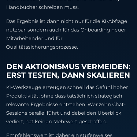
Handbücher schreiben muss.
Das Ergebnis ist dann nicht nur für die KI-Abfrage
nutzbar, sondern auch für das Onboarding neuer
Mitarbeitender und für
Qualitätssicherungsprozesse.
DEN AKTIONISMUS VERMEIDEN:
ERST TESTEN, DANN SKALIEREN
KI-Werkzeuge erzeugen schnell das Gefühl hoher
Produktivität, ohne dass tatsächlich strategisch
relevante Ergebnisse entstehen. Wer zehn Chat-
Sessions parallel führt und dabei den Überblick
verliert, hat keinen Mehrwert geschaffen.
Empfehlenswert ist daher ein stufenweises