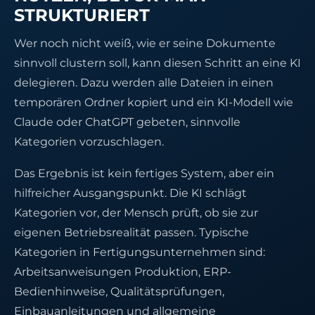
STRUKTURIERT
Wer noch nicht weiß, wie er seine Dokumente
sinnvoll clustern soll, kann diesen Schritt an eine KI
delegieren. Dazu werden alle Dateien in einen
temporären Ordner kopiert und ein KI-Modell wie
Claude oder ChatGPT gebeten, sinnvolle
Kategorien vorzuschlagen.
Das Ergebnis ist kein fertiges System, aber ein
hilfreicher Ausgangspunkt. Die KI schlägt
Kategorien vor, der Mensch prüft, ob sie zur
eigenen Betriebsrealität passen. Typische
Kategorien in Fertigungsunternehmen sind:
Arbeitsanweisungen Produktion, ERP-
Bedienhinweise, Qualitätsprüfungen,
Einbauanleitungen und allgemeine