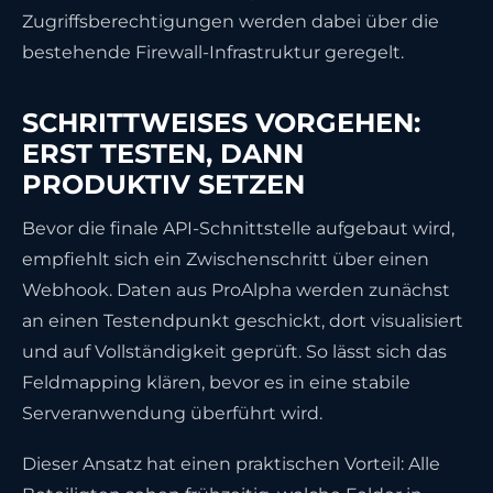
Zugriffsberechtigungen werden dabei über die
bestehende Firewall-Infrastruktur geregelt.
SCHRITTWEISES VORGEHEN:
ERST TESTEN, DANN
PRODUKTIV SETZEN
Bevor die finale API-Schnittstelle aufgebaut wird,
empfiehlt sich ein Zwischenschritt über einen
Webhook. Daten aus ProAlpha werden zunächst
an einen Testendpunkt geschickt, dort visualisiert
und auf Vollständigkeit geprüft. So lässt sich das
Feldmapping klären, bevor es in eine stabile
Serveranwendung überführt wird.
Dieser Ansatz hat einen praktischen Vorteil: Alle