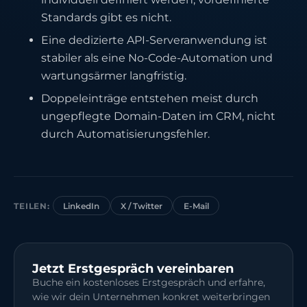
Standards gibt es nicht.
Eine dedizierte API-Serveranwendung ist
stabiler als eine No-Code-Automation und
wartungsärmer langfristig.
Doppeleinträge entstehen meist durch
ungepflegte Domain-Daten im CRM, nicht
durch Automatisierungsfehler.
TEILEN:
LinkedIn
X / Twitter
E-Mail
Jetzt Erstgespräch vereinbaren
Buche ein kostenloses Erstgespräch und erfahre,
wie wir dein Unternehmen konkret weiterbringen