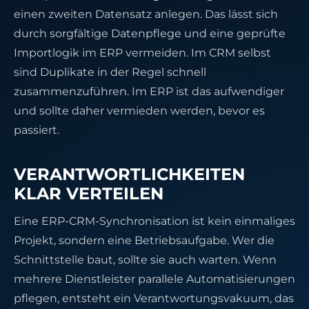
einen zweiten Datensatz anlegen. Das lässt sich
durch sorgfältige Datenpflege und eine geprüfte
Importlogik im ERP vermeiden. Im CRM selbst
sind Duplikate in der Regel schnell
zusammenzuführen. Im ERP ist das aufwendiger
und sollte daher vermieden werden, bevor es
passiert.
VERANTWORTLICHKEITEN
KLAR VERTEILEN
Eine ERP-CRM-Synchronisation ist kein einmaliges
Projekt, sondern eine Betriebsaufgabe. Wer die
Schnittstelle baut, sollte sie auch warten. Wenn
mehrere Dienstleister parallele Automatisierungen
pflegen, entsteht ein Verantwortungsvakuum, das