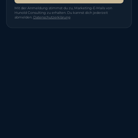
Mit der Anmeldung stimmst du zu, Marketing-E-Mails von
Hunold Consulting zu erhalten. Du kannst dich jederzeit
abmelden.
Datenschutzerklärung