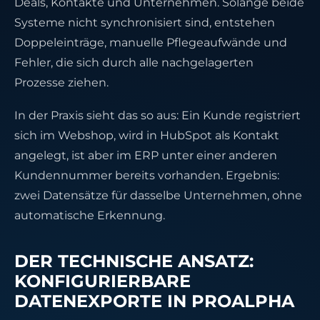
Deals, Kontakte und Unternehmen. Solange beide
Systeme nicht synchronisiert sind, entstehen
Doppeleinträge, manuelle Pflegeaufwände und
Fehler, die sich durch alle nachgelagerten
Prozesse ziehen.
In der Praxis sieht das so aus: Ein Kunde registriert
sich im Webshop, wird in HubSpot als Kontakt
angelegt, ist aber im ERP unter einer anderen
Kundennummer bereits vorhanden. Ergebnis:
zwei Datensätze für dasselbe Unternehmen, ohne
automatische Erkennung.
DER TECHNISCHE ANSATZ:
KONFIGURIERBARE
DATENEXPORTE IN PROALPHA