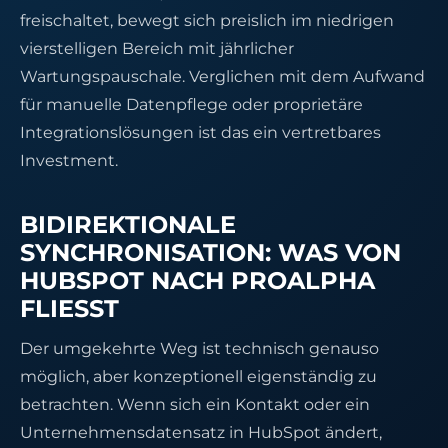
freischaltet, bewegt sich preislich im niedrigen
vierstelligen Bereich mit jährlicher
Wartungspauschale. Verglichen mit dem Aufwand
für manuelle Datenpflege oder proprietäre
Integrationslösungen ist das ein vertretbares
Investment.
BIDIREKTIONALE
SYNCHRONISATION: WAS VON
HUBSPOT NACH PROALPHA
FLIESST
Der umgekehrte Weg ist technisch genauso
möglich, aber konzeptionell eigenständig zu
betrachten. Wenn sich ein Kontakt oder ein
Unternehmensdatensatz in HubSpot ändert,