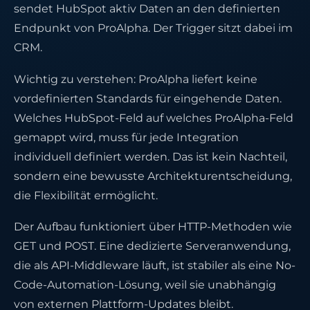
sendet HubSpot aktiv Daten an den definierten
Endpunkt von ProAlpha. Der Trigger sitzt dabei im
CRM.
Wichtig zu verstehen: ProAlpha liefert keine
vordefinierten Standards für eingehende Daten.
Welches HubSpot-Feld auf welches ProAlpha-Feld
gemappt wird, muss für jede Integration
individuell definiert werden. Das ist kein Nachteil,
sondern eine bewusste Architekturentscheidung,
die Flexibilität ermöglicht.
Der Aufbau funktioniert über HTTP-Methoden wie
GET und POST. Eine dedizierte Serveranwendung,
die als API-Middleware läuft, ist stabiler als eine No-
Code-Automation-Lösung, weil sie unabhängig
von externen Plattform-Updates bleibt.