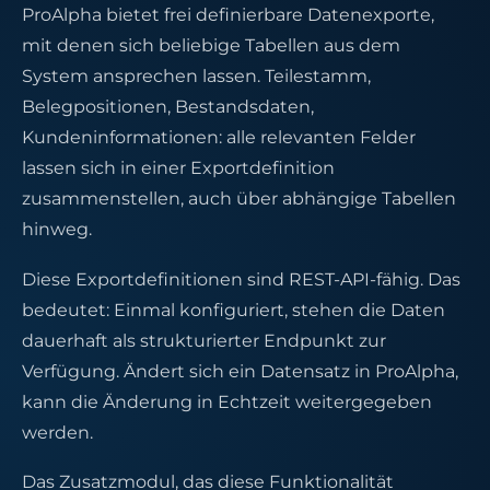
ProAlpha bietet frei definierbare Datenexporte,
mit denen sich beliebige Tabellen aus dem
System ansprechen lassen. Teilestamm,
Belegpositionen, Bestandsdaten,
Kundeninformationen: alle relevanten Felder
lassen sich in einer Exportdefinition
zusammenstellen, auch über abhängige Tabellen
hinweg.
Diese Exportdefinitionen sind REST-API-fähig. Das
bedeutet: Einmal konfiguriert, stehen die Daten
dauerhaft als strukturierter Endpunkt zur
Verfügung. Ändert sich ein Datensatz in ProAlpha,
kann die Änderung in Echtzeit weitergegeben
werden.
Das Zusatzmodul, das diese Funktionalität