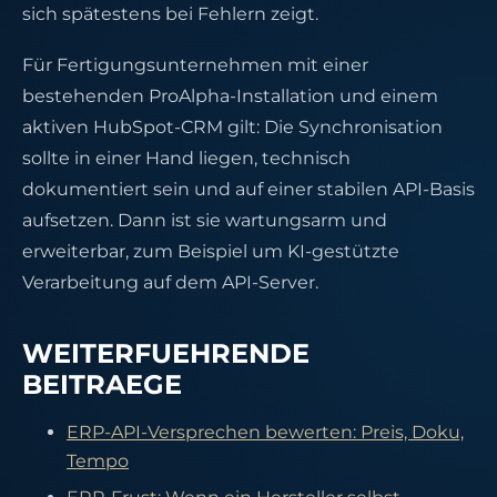
sich spätestens bei Fehlern zeigt.
Für Fertigungsunternehmen mit einer
bestehenden ProAlpha-Installation und einem
aktiven HubSpot-CRM gilt: Die Synchronisation
sollte in einer Hand liegen, technisch
dokumentiert sein und auf einer stabilen API-Basis
aufsetzen. Dann ist sie wartungsarm und
erweiterbar, zum Beispiel um KI-gestützte
Verarbeitung auf dem API-Server.
WEITERFUEHRENDE
BEITRAEGE
ERP-API-Versprechen bewerten: Preis, Doku,
Tempo