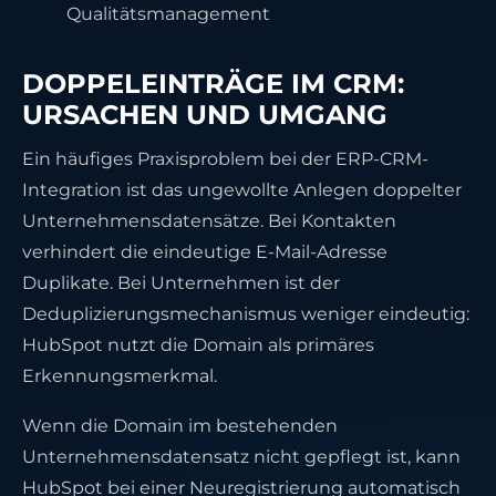
Qualitätsmanagement
DOPPELEINTRÄGE IM CRM:
URSACHEN UND UMGANG
Ein häufiges Praxisproblem bei der ERP-CRM-
Integration ist das ungewollte Anlegen doppelter
Unternehmensdatensätze. Bei Kontakten
verhindert die eindeutige E-Mail-Adresse
Duplikate. Bei Unternehmen ist der
Deduplizierungsmechanismus weniger eindeutig:
HubSpot nutzt die Domain als primäres
Erkennungsmerkmal.
Wenn die Domain im bestehenden
Unternehmensdatensatz nicht gepflegt ist, kann
HubSpot bei einer Neuregistrierung automatisch