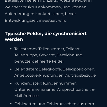
Beteiligten sehen frühzeitig, welche Felder in
welcher Struktur ankommen, und können
Anforderungen konkretisieren, bevor
Entwicklungszeit investiert wird.
Typische Felder, die synchronisiert
werden
Teilestamm: Teilenummer, Teileart,
Teilegruppe, Gewicht, Bezeichnung,
benutzerdefinierte Felder
Belegdaten: Belegköpfe, Belegpositionen,
Angebotsverknüpfungen, Auftragsbezüge
Kundendaten: Kundennummer,
Unternehmensname, Ansprechpartner, E-
Mail-Adresse
Fehlerarten und Fehlerursachen aus dem