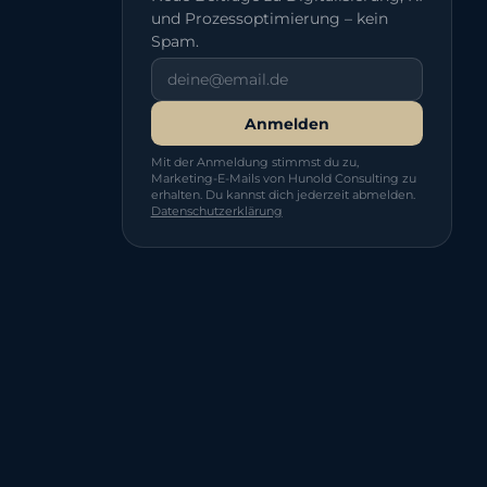
und Prozessoptimierung – kein
Spam.
Anmelden
Mit der Anmeldung stimmst du zu,
Marketing-E-Mails von Hunold Consulting zu
erhalten. Du kannst dich jederzeit abmelden.
Datenschutzerklärung