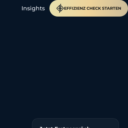
Insights
EFFIZIENZ CHECK STARTEN